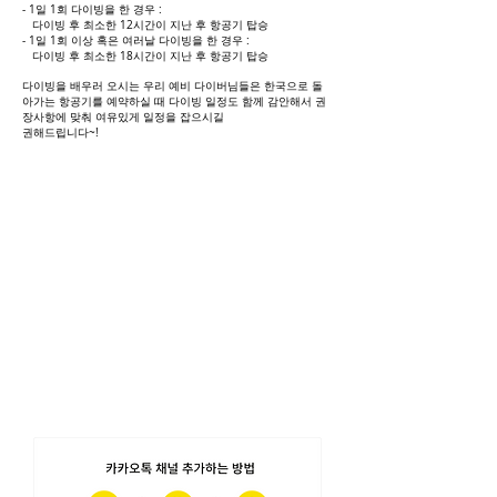
- 1일 1회 다이빙을 한 경우 :
다이빙 후 최소한 12시간이 지난 후 항공기 탑승
- 1일 1회 이상 혹은 여러날 다이빙을 한 경우 :
다이빙 후 최소한 18시간이 지난 후 항공기 탑승
다이빙을 배우러 오시는 우리 예비 다이버님들은 한국으로 돌
아가는 항공기를 예약하실 때 다이빙 일정도 함께 감안해서 권
장사항에 맞춰 여유있게 일정을 잡으시길
권해드립니다~!