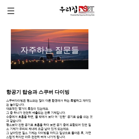
자주하는 질문들
항공기 탑승과 스쿠버 다이빙
스쿠버다이빙은 평소와는 많이 다른 환경에서 하는 특별하고 재미있
는 놀이입니다.
대표적인 몇가지 특징이 있는데요.
그 중 하나가 천천히 배출되는 잔류 기체입니다.
수중에서 호흡을 하면, 물 밖에서 보다 더 "진한" 공기로 숨을 쉬는 것
과 같습니다.
평소보다 진한 공기로 호흡을 하다 보면 공기 중에 포함되어 있던 질
소 기체가 우리의 체내에 조금 남아 있게 되는데요.
그 남아있던 질소 기체는 다이빙을 마치고 일상으로 돌아온 후, 자연
스럽게 하지만 아주 천천히 빠져 나가게 됩니다.